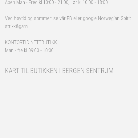
Åpen Man - Fred kl 10:00 - 21:00, Lør kl 10:00 - 18:00
Ved høytid og sommer: se vår FB eller google Norwegian Spirit
strikk&garn
KONTORTID NETTBUTIKK
Man - fre kl.09:00 - 10:00
KART TIL BUTIKKEN I BERGEN SENTRUM