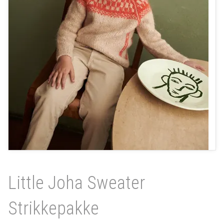
Little Joha Sweater
Strikkepakke