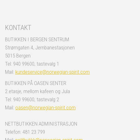
KONTAKT
BUTIKKEN I BERGEN SENTRUM
Strømgaten 4, Jernbanestasjonen
5015 Bergen
Tel: 940 99600, tastevalg 1
Mail:
kundeservice@norwegian-spirit.com
BUTIKKEN PÅ OASEN SENTER
2.etasje, mellom kafeen og Jula
Tel: 940 99600, tastevalg 2
Mail:
oasen@norwegian-spirit.com
NETTBUTIKKEN ADMINISTRASJON
Telefon: 481 23 799