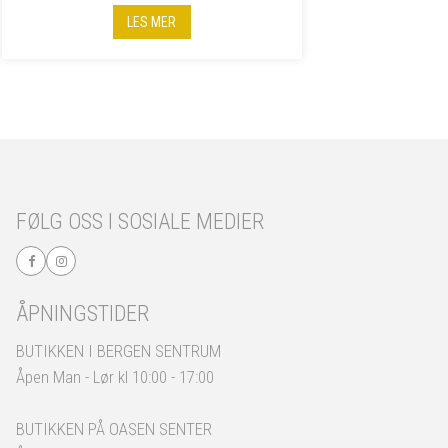
LES MER
FØLG OSS I SOSIALE MEDIER
ÅPNINGSTIDER
BUTIKKEN I BERGEN SENTRUM
Åpen Man - Lør kl 10:00 - 17:00
BUTIKKEN PÅ OASEN SENTER