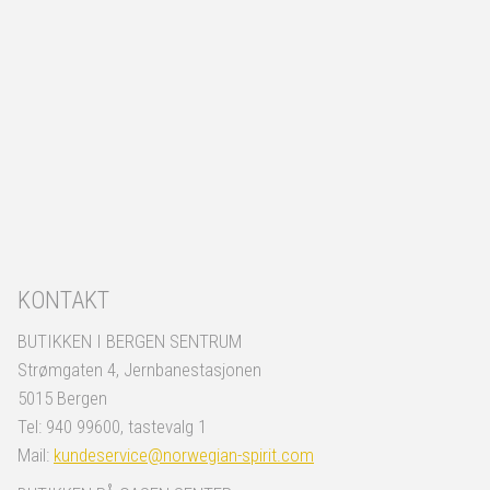
KONTAKT
BUTIKKEN I BERGEN SENTRUM
Strømgaten 4, Jernbanestasjonen
5015 Bergen
Tel: 940 99600, tastevalg 1
Mail:
kundeservice@norwegian-spirit.com