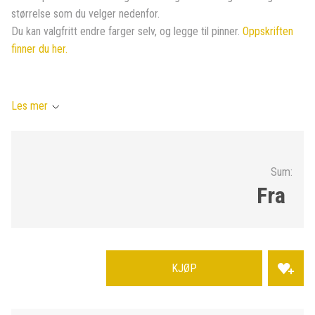
størrelse som du velger nedenfor.
Du kan valgfritt endre farger selv, og legge til pinner.
Oppskriften
finner du her.
Les mer
Sum:
Fra
KJØP