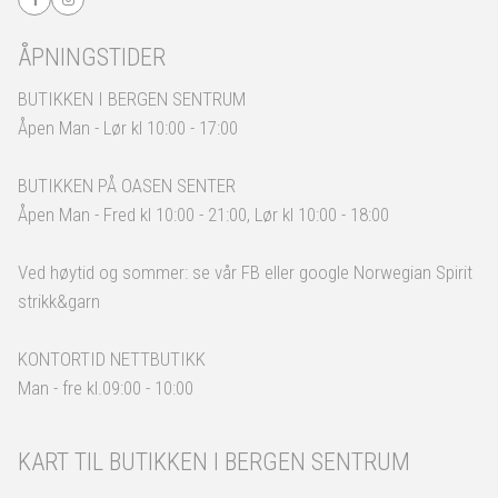
ÅPNINGSTIDER
BUTIKKEN I BERGEN SENTRUM
Åpen Man - Lør kl 10:00 - 17:00
BUTIKKEN PÅ OASEN SENTER
Åpen Man - Fred kl 10:00 - 21:00, Lør kl 10:00 - 18:00
Ved høytid og sommer: se vår FB eller google Norwegian Spirit
strikk&garn
KONTORTID NETTBUTIKK
Man - fre kl.09:00 - 10:00
KART TIL BUTIKKEN I BERGEN SENTRUM