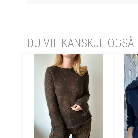
DU VIL KANSKJE OGSÅ 