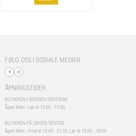
FØLG OSS I SOSIALE MEDIER
ÅPNINGSTIDER
BUTIKKEN I BERGEN SENTRUM
Åpen Man - Lør kl 10:00 - 17:00
BUTIKKEN PÅ OASEN SENTER
Åpen Man - Fred kl 10:00 - 21:00, Lør kl 10:00 - 18:00