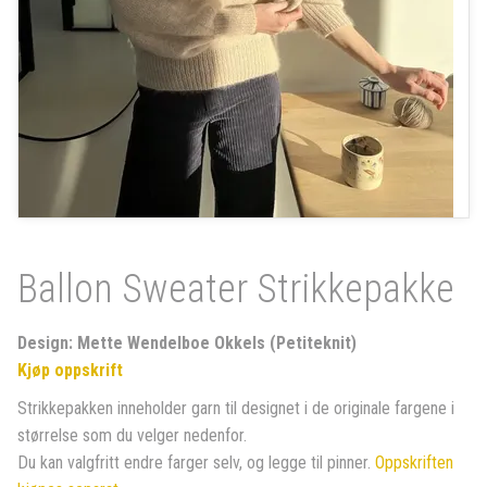
Ballon Sweater Strikkepakke
Design: Mette Wendelboe Okkels (Petiteknit)
Kjøp oppskrift
Strikkepakken inneholder garn til designet i de originale fargene i
størrelse som du velger nedenfor.
Du kan valgfritt endre farger selv, og legge til pinner.
Oppskriften