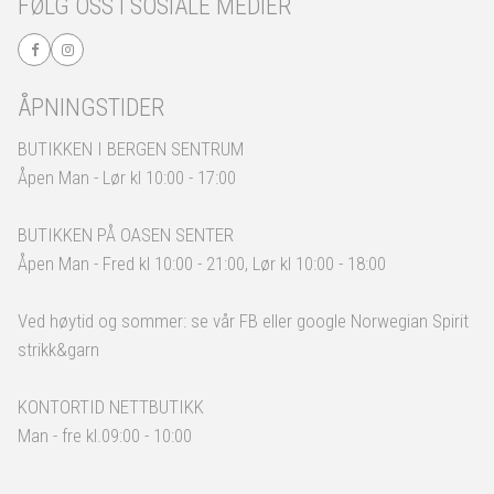
FØLG OSS I SOSIALE MEDIER
ÅPNINGSTIDER
BUTIKKEN I BERGEN SENTRUM
Åpen Man - Lør kl 10:00 - 17:00
BUTIKKEN PÅ OASEN SENTER
Åpen Man - Fred kl 10:00 - 21:00, Lør kl 10:00 - 18:00
Ved høytid og sommer: se vår FB eller google Norwegian Spirit
strikk&garn
KONTORTID NETTBUTIKK
Man - fre kl.09:00 - 10:00