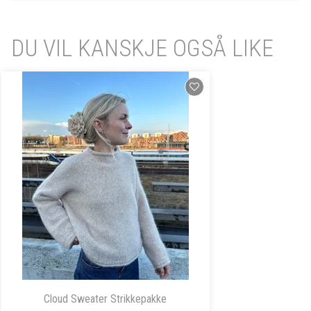
DU VIL KANSKJE OGSÅ LIKE
Cloud Sweater Strikkepakke