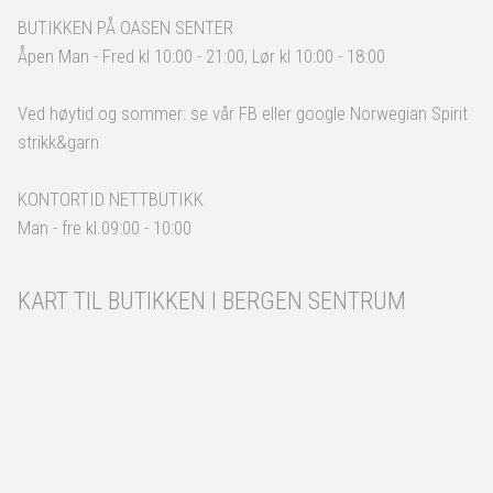
BUTIKKEN PÅ OASEN SENTER
Åpen Man - Fred kl 10:00 - 21:00, Lør kl 10:00 - 18:00
Ved høytid og sommer: se vår FB eller google Norwegian Spirit
strikk&garn
KONTORTID NETTBUTIKK
Man - fre kl.09:00 - 10:00
KART TIL BUTIKKEN I BERGEN SENTRUM