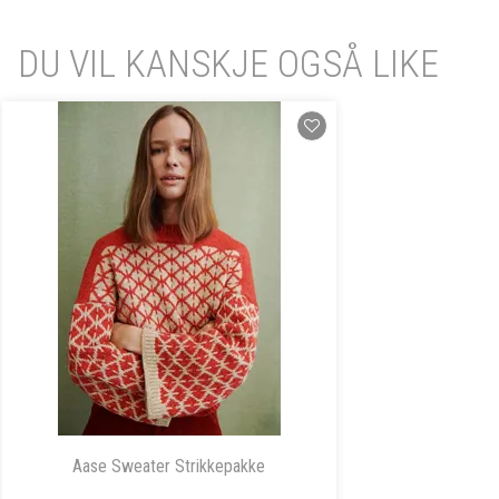
DU VIL KANSKJE OGSÅ LIKE
Aase Sweater Strikkepakke