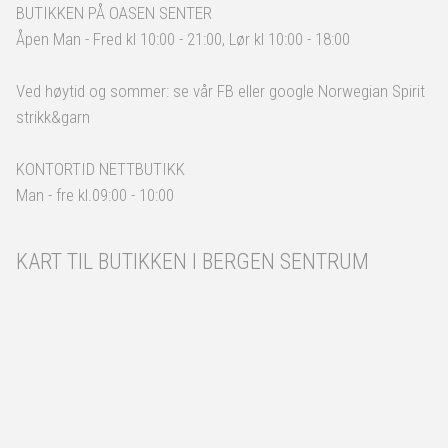
BUTIKKEN PÅ OASEN SENTER
Åpen Man - Fred kl 10:00 - 21:00, Lør kl 10:00 - 18:00
Ved høytid og sommer: se vår FB eller google Norwegian Spirit
strikk&garn
KONTORTID NETTBUTIKK
Man - fre kl.09:00 - 10:00
KART TIL BUTIKKEN I BERGEN SENTRUM