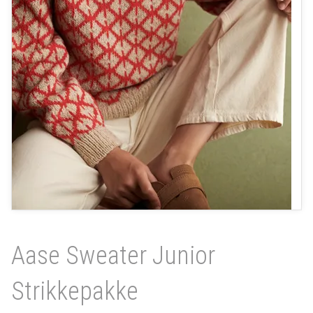
Aase Sweater Junior
Strikkepakke