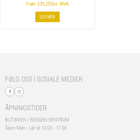
Fra
kr 535,20
Eks. MVA
LES MER
FØLG OSS I SOSIALE MEDIER
ÅPNINGSTIDER
BUTIKKEN I BERGEN SENTRUM
Åpen Man - Lør kl 10:00 - 17:00