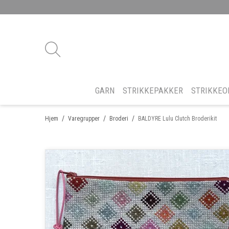
GARN
STRIKKEPAKKER
STRIKKEO
/
/
/
Hjem
Varegrupper
Broderi
BALDYRE Lulu Clutch Broderikit