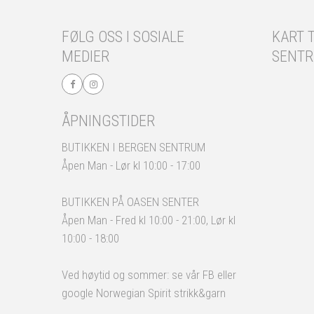
FØLG OSS I SOSIALE
KART T
MEDIER
SENT
ÅPNINGSTIDER
BUTIKKEN I BERGEN SENTRUM
Åpen Man - Lør kl 10:00 - 17:00
BUTIKKEN PÅ OASEN SENTER
Åpen Man - Fred kl 10:00 - 21:00, Lør kl
10:00 - 18:00
Ved høytid og sommer: se vår FB eller
google Norwegian Spirit strikk&garn