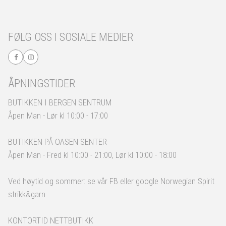
FØLG OSS I SOSIALE MEDIER
ÅPNINGSTIDER
BUTIKKEN I BERGEN SENTRUM
Åpen Man - Lør kl 10:00 - 17:00
BUTIKKEN PÅ OASEN SENTER
Åpen Man - Fred kl 10:00 - 21:00, Lør kl 10:00 - 18:00
Ved høytid og sommer: se vår FB eller google Norwegian Spirit
strikk&garn
KONTORTID NETTBUTIKK