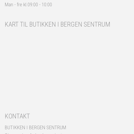
Man - fre kl.09:00 - 10:00
KART TIL BUTIKKEN I BERGEN SENTRUM
KONTAKT
BUTIKKEN I BERGEN SENTRUM