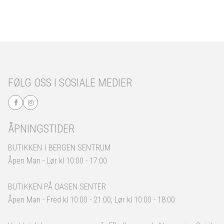
FØLG OSS I SOSIALE MEDIER
ÅPNINGSTIDER
BUTIKKEN I BERGEN SENTRUM
Åpen Man - Lør kl 10:00 - 17:00
BUTIKKEN PÅ OASEN SENTER
Åpen Man - Fred kl 10:00 - 21:00, Lør kl 10:00 - 18:00