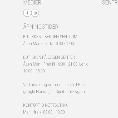
MEDIER
SENT
ÅPNINGSTIDER
BUTIKKEN I BERGEN SENTRUM
Åpen Man - Lør kl 10:00 - 17:00
BUTIKKEN PÅ OASEN SENTER
Åpen Man - Fred kl 10:00 - 21:00, Lør kl
10:00 - 18:00
Ved høytid og sommer: se vår FB eller
google Norwegian Spirit strikk&garn
KONTORTID NETTBUTIKK
Man - fre kl.09:00 - 10:00