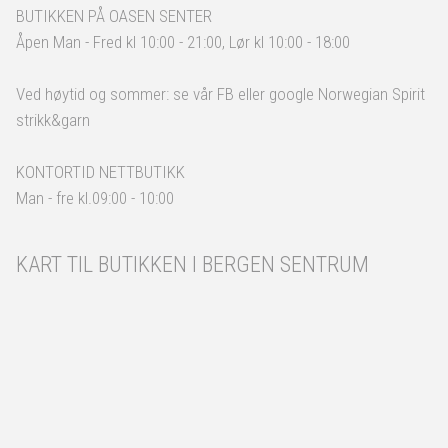
BUTIKKEN PÅ OASEN SENTER
Åpen Man - Fred kl 10:00 - 21:00, Lør kl 10:00 - 18:00
Ved høytid og sommer: se vår FB eller google Norwegian Spirit
strikk&garn
KONTORTID NETTBUTIKK
Man - fre kl.09:00 - 10:00
KART TIL BUTIKKEN I BERGEN SENTRUM