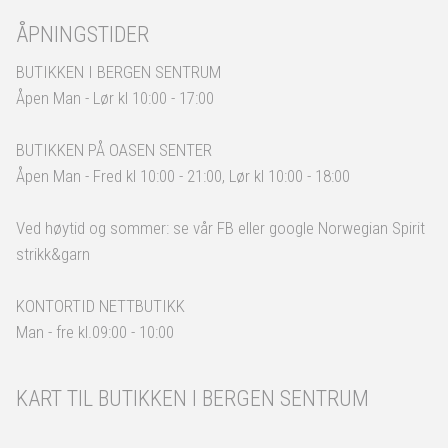
ÅPNINGSTIDER
BUTIKKEN I BERGEN SENTRUM
Åpen Man - Lør kl 10:00 - 17:00
BUTIKKEN PÅ OASEN SENTER
Åpen Man - Fred kl 10:00 - 21:00, Lør kl 10:00 - 18:00
Ved høytid og sommer: se vår FB eller google Norwegian Spirit
strikk&garn
KONTORTID NETTBUTIKK
Man - fre kl.09:00 - 10:00
KART TIL BUTIKKEN I BERGEN SENTRUM