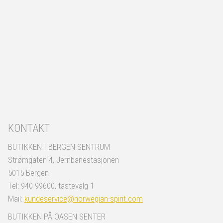
KONTAKT
BUTIKKEN I BERGEN SENTRUM
Strømgaten 4, Jernbanestasjonen
5015 Bergen
Tel: 940 99600, tastevalg 1
Mail:
kundeservice@norwegian-spirit.com
BUTIKKEN PÅ OASEN SENTER