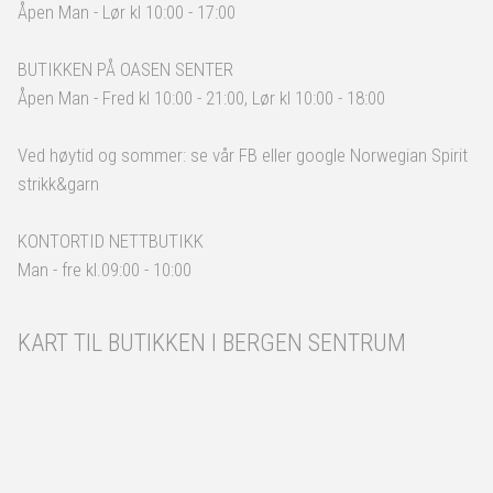
Åpen Man - Lør kl 10:00 - 17:00
BUTIKKEN PÅ OASEN SENTER
Åpen Man - Fred kl 10:00 - 21:00, Lør kl 10:00 - 18:00
Ved høytid og sommer: se vår FB eller google Norwegian Spirit
strikk&garn
KONTORTID NETTBUTIKK
Man - fre kl.09:00 - 10:00
KART TIL BUTIKKEN I BERGEN SENTRUM