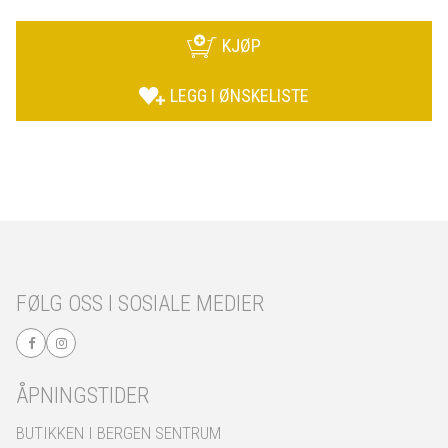
KJØP
LEGG I ØNSKELISTE
FØLG OSS I SOSIALE MEDIER
ÅPNINGSTIDER
BUTIKKEN I BERGEN SENTRUM