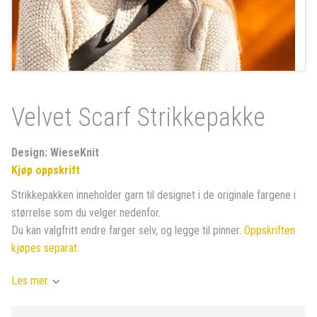
Velvet Scarf Strikkepakke
Design: WieseKnit
Kjøp oppskrift
Strikkepakken inneholder garn til designet i de originale fargene i
størrelse som du velger nedenfor.
Du kan valgfritt endre farger selv, og legge til pinner.
Oppskriften
kjøpes separat
.
Les mer