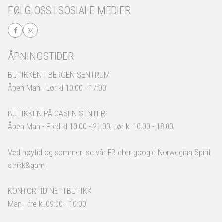
FØLG OSS I SOSIALE MEDIER
ÅPNINGSTIDER
BUTIKKEN I BERGEN SENTRUM
Åpen Man - Lør kl 10:00 - 17:00
BUTIKKEN PÅ OASEN SENTER
Åpen Man - Fred kl 10:00 - 21:00, Lør kl 10:00 - 18:00
Ved høytid og sommer: se vår FB eller google Norwegian Spirit
strikk&garn
KONTORTID NETTBUTIKK
Man - fre kl.09:00 - 10:00