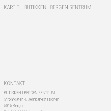
KART TIL BUTIKKEN I BERGEN SENTRUM
KONTAKT
BUTIKKEN I BERGEN SENTRUM
Strømgaten 4, Jernbanestasjonen
5015 Bergen