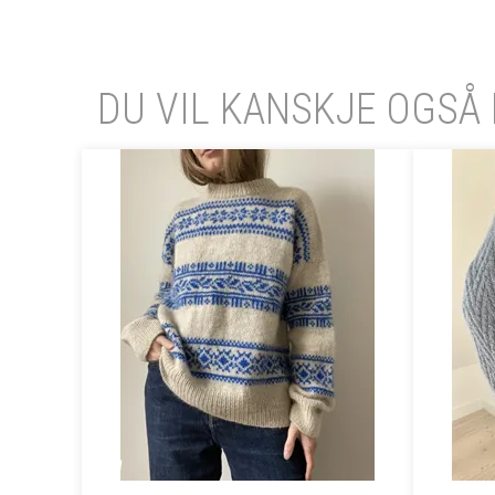
DU VIL KANSKJE OGSÅ 