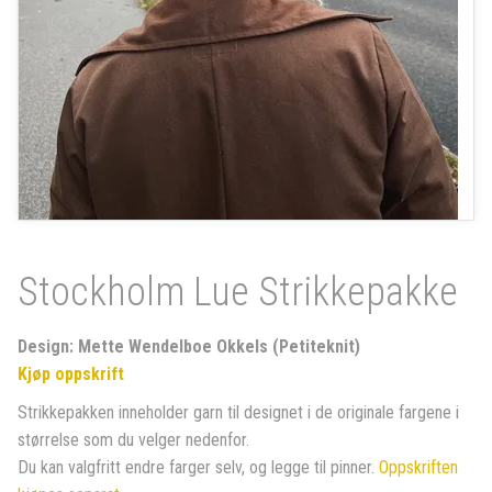
Stockholm Lue Strikkepakke
Design: Mette Wendelboe Okkels (Petiteknit)
Kjøp oppskrift
Strikkepakken inneholder garn til designet i de originale fargene i
størrelse som du velger nedenfor.
Du kan valgfritt endre farger selv, og legge til pinner.
Oppskriften