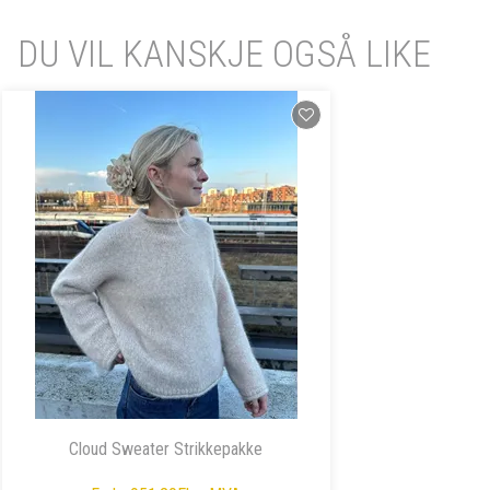
DU VIL KANSKJE OGSÅ LIKE
Cloud Sweater Strikkepakke