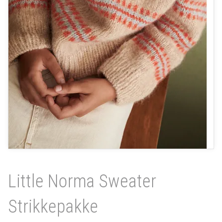
Little Norma Sweater
Strikkepakke