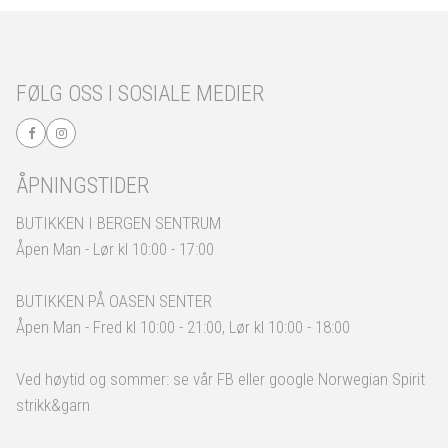
FØLG OSS I SOSIALE MEDIER
ÅPNINGSTIDER
BUTIKKEN I BERGEN SENTRUM
Åpen Man - Lør kl 10:00 - 17:00
BUTIKKEN PÅ OASEN SENTER
Åpen Man - Fred kl 10:00 - 21:00, Lør kl 10:00 - 18:00
Ved høytid og sommer: se vår FB eller google Norwegian Spirit
strikk&garn