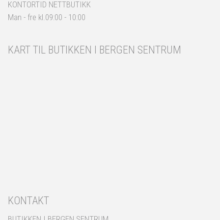
KONTORTID NETTBUTIKK
Man - fre kl.09:00 - 10:00
KART TIL BUTIKKEN I BERGEN SENTRUM
KONTAKT
BUTIKKEN I BERGEN SENTRUM