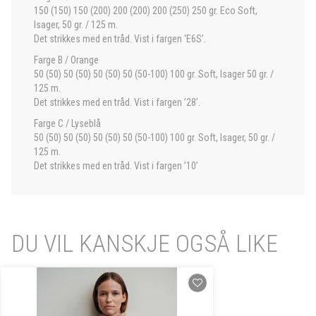
150 (150) 150 (200) 200 (200) 200 (250) 250 gr. Eco Soft,
Isager, 50 gr. / 125 m.
Det strikkes med en tråd. Vist i fargen ‘E6S’.
Farge B / Orange
50 (50) 50 (50) 50 (50) 50 (50-100) 100 gr. Soft, Isager 50 gr. /
125 m.
Det strikkes med en tråd. Vist i fargen ’28’.
Farge C / Lyseblå
50 (50) 50 (50) 50 (50) 50 (50-100) 100 gr. Soft, Isager, 50 gr. /
125 m.
Det strikkes med en tråd. Vist i fargen ’10’
DU VIL KANSKJE OGSÅ LIKE