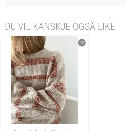
DU VIL KANSKJE OGSÅ LIKE