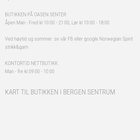
BUTIKKEN PÅ OASEN SENTER
Åpen Man - Fred kl 10:00 - 21:00, Lør kl 10:00 - 18:00
Ved høytid og sommer: se vår FB eller google Norwegian Spirit
strikk&garn
KONTORTID NETTBUTIKK
Man - fre kl.09:00 - 10:00
KART TIL BUTIKKEN I BERGEN SENTRUM