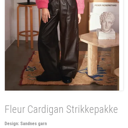
Fleur Cardigan Strikkepakke
Design: Sandnes garn