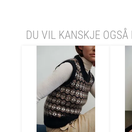
DU VIL KANSKJE OGSÅ 