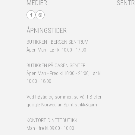
MEDIER
SENT
ÅPNINGSTIDER
BUTIKKEN I BERGEN SENTRUM
Åpen Man - Lør kl 10:00 - 17:00
BUTIKKEN PÅ OASEN SENTER
Åpen Man - Fred kl 10:00 - 21:00, Lør kl
10:00 - 18:00
Ved høytid og sommer: se vår FB eller
google Norwegian Spirit strikk&garn
KONTORTID NETTBUTIKK
Man - fre kl.09:00 - 10:00