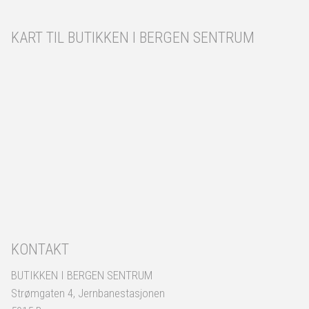
KART TIL BUTIKKEN I BERGEN SENTRUM
KONTAKT
BUTIKKEN I BERGEN SENTRUM
Strømgaten 4, Jernbanestasjonen