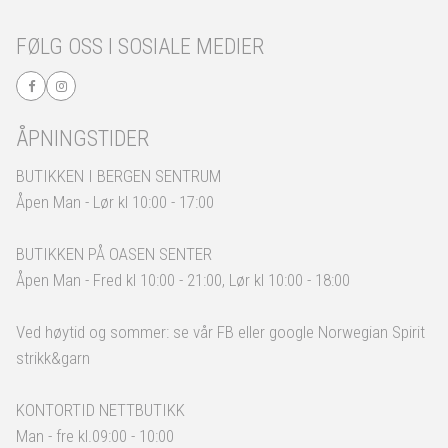
FØLG OSS I SOSIALE MEDIER
ÅPNINGSTIDER
BUTIKKEN I BERGEN SENTRUM
Åpen Man - Lør kl 10:00 - 17:00
BUTIKKEN PÅ OASEN SENTER
Åpen Man - Fred kl 10:00 - 21:00, Lør kl 10:00 - 18:00
Ved høytid og sommer: se vår FB eller google Norwegian Spirit
strikk&garn
KONTORTID NETTBUTIKK
Man - fre kl.09:00 - 10:00