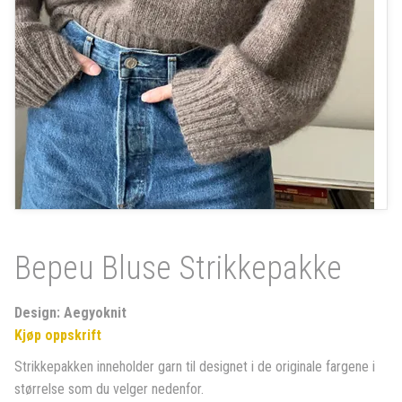
Bepeu Bluse Strikkepakke
Design: Aegyoknit
Kjøp oppskrift
Strikkepakken inneholder garn til designet i de originale fargene i
størrelse som du velger nedenfor.