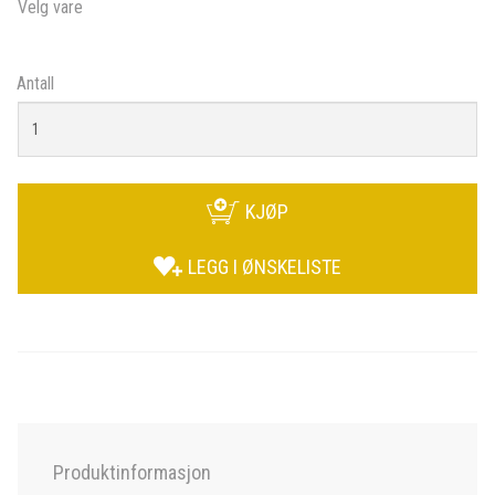
Velg vare
Antall
KJØP
LEGG I ØNSKELISTE
Produktinformasjon