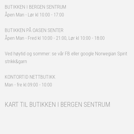
BUTIKKEN I BERGEN SENTRUM
Åpen Man - Lør kl 10:00 - 17:00
BUTIKKEN PÅ OASEN SENTER
Åpen Man - Fred kl 10:00 - 21:00, Lør kl 10:00 - 18:00
Ved høytid og sommer: se vår FB eller google Norwegian Spirit
strikk&garn
KONTORTID NETTBUTIKK
Man - fre kl.09:00 - 10:00
KART TIL BUTIKKEN I BERGEN SENTRUM