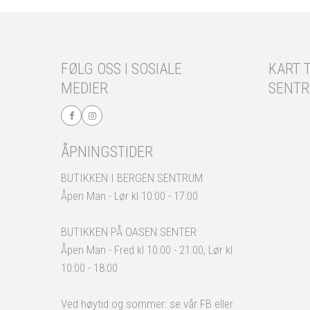
FØLG OSS I SOSIALE
KART T
MEDIER
SENT
ÅPNINGSTIDER
BUTIKKEN I BERGEN SENTRUM
Åpen Man - Lør kl 10:00 - 17:00
BUTIKKEN PÅ OASEN SENTER
Åpen Man - Fred kl 10:00 - 21:00, Lør kl
10:00 - 18:00
Ved høytid og sommer: se vår FB eller