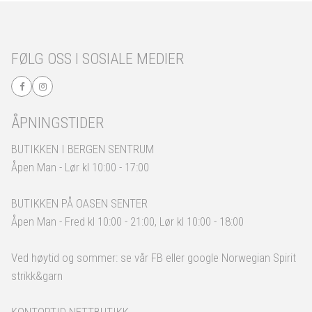
FØLG OSS I SOSIALE MEDIER
ÅPNINGSTIDER
BUTIKKEN I BERGEN SENTRUM
Åpen Man - Lør kl 10:00 - 17:00
BUTIKKEN PÅ OASEN SENTER
Åpen Man - Fred kl 10:00 - 21:00, Lør kl 10:00 - 18:00
Ved høytid og sommer: se vår FB eller google Norwegian Spirit
strikk&garn