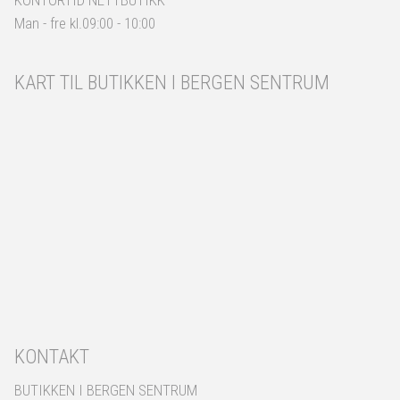
KONTORTID NETTBUTIKK
Man - fre kl.09:00 - 10:00
KART TIL BUTIKKEN I BERGEN SENTRUM
KONTAKT
BUTIKKEN I BERGEN SENTRUM