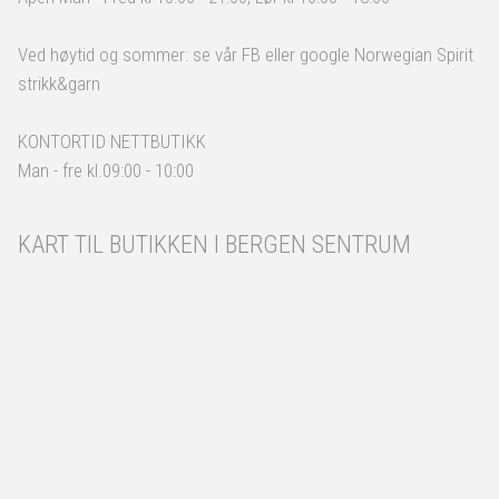
Ved høytid og sommer: se vår FB eller google Norwegian Spirit
strikk&garn
KONTORTID NETTBUTIKK
Man - fre kl.09:00 - 10:00
KART TIL BUTIKKEN I BERGEN SENTRUM