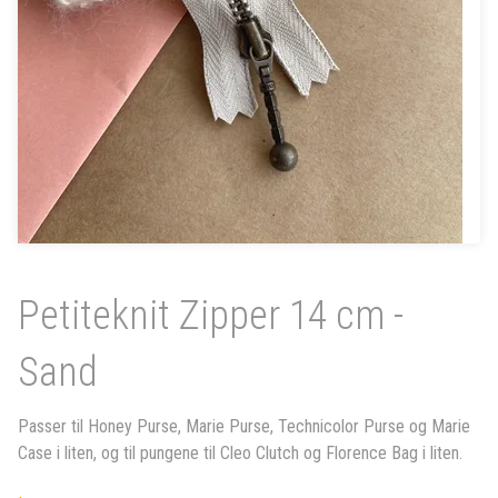
Petiteknit Zipper 14 cm -
Sand
Passer til Honey Purse, Marie Purse, Technicolor Purse og Marie
Case i liten, og til pungene til Cleo Clutch og Florence Bag i liten.