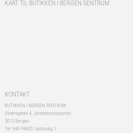
KART TIL BUTIKKEN I BERGEN SENTRUM
KONTAKT
BUTIKKEN I BERGEN SENTRUM
Strømgaten 4, Jernbanestasjonen
5015 Bergen
Tel: 940 99600, tastevalg 1