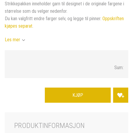
Strikkepakken inneholder garn til designet i de originale fargene i
størrelse som du velger nedenfor.
Du kan valgfritt endre farger selv, og legge til pinner.
Oppskriften
kjøpes separat
.
Les mer
Sum:
KJØP
PRODUKTINFORMASJON