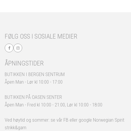
FØLG OSS I SOSIALE MEDIER
ÅPNINGSTIDER
BUTIKKEN I BERGEN SENTRUM
Åpen Man - Lør kl 10:00 - 17:00
BUTIKKEN PÅ OASEN SENTER
Åpen Man - Fred kl 10:00 - 21:00, Lør kl 10:00 - 18:00
Ved høytid og sommer: se vår FB eller google Norwegian Spirit
strikk&garn