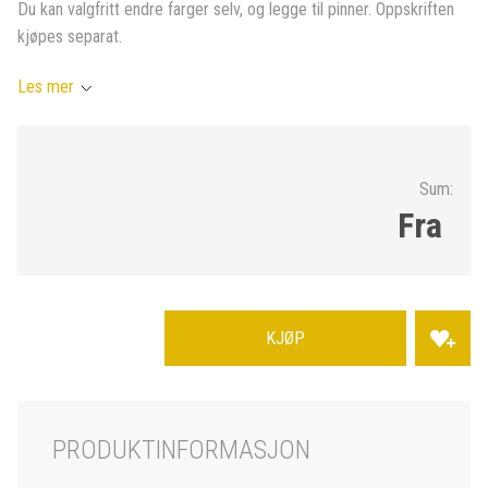
Du kan valgfritt endre farger selv, og legge til pinner. Oppskriften
kjøpes separat.
Les mer
Sum:
Fra
KJØP
PRODUKTINFORMASJON