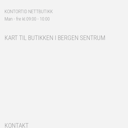
KONTORTID NETTBUTIKK
Man - fre kl.09:00 - 10:00
KART TIL BUTIKKEN I BERGEN SENTRUM
KONTAKT