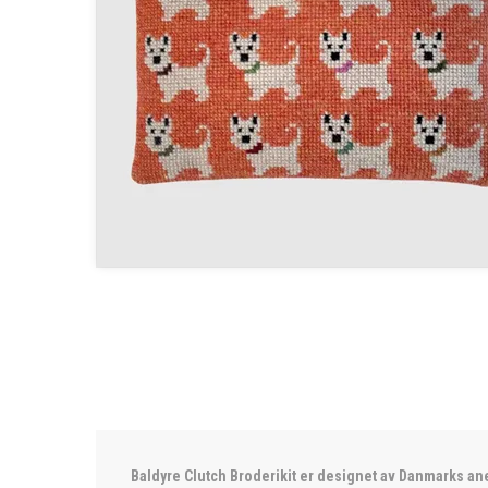
Baldyre Clutch Broderikit er designet av Danmarks an