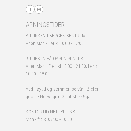
ÅPNINGSTIDER
BUTIKKEN I BERGEN SENTRUM
Åpen Man - Lør kl 10:00 - 17:00
BUTIKKEN PÅ OASEN SENTER
Åpen Man - Fred kl 10:00 - 21:00, Lør kl
10:00 - 18:00
Ved høytid og sommer: se vår FB eller
google Norwegian Spirit strikk&garn
KONTORTID NETTBUTIKK
Man - fre kl.09:00 - 10:00