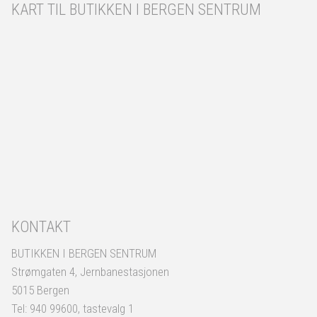
KART TIL BUTIKKEN I BERGEN SENTRUM
KONTAKT
BUTIKKEN I BERGEN SENTRUM
Strømgaten 4, Jernbanestasjonen
5015 Bergen
Tel: 940 99600, tastevalg 1