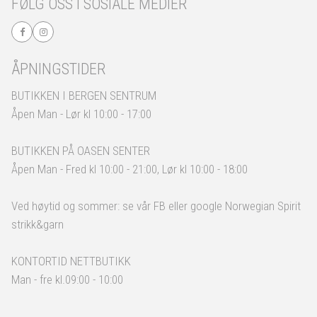
FØLG OSS I SOSIALE MEDIER
ÅPNINGSTIDER
BUTIKKEN I BERGEN SENTRUM
Åpen Man - Lør kl 10:00 - 17:00
BUTIKKEN PÅ OASEN SENTER
Åpen Man - Fred kl 10:00 - 21:00, Lør kl 10:00 - 18:00
Ved høytid og sommer: se vår FB eller google Norwegian Spirit
strikk&garn
KONTORTID NETTBUTIKK
Man - fre kl.09:00 - 10:00