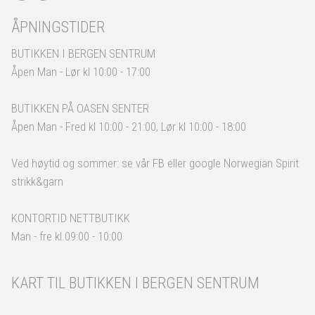
ÅPNINGSTIDER
BUTIKKEN I BERGEN SENTRUM
Åpen Man - Lør kl 10:00 - 17:00
BUTIKKEN PÅ OASEN SENTER
Åpen Man - Fred kl 10:00 - 21:00, Lør kl 10:00 - 18:00
Ved høytid og sommer: se vår FB eller google Norwegian Spirit
strikk&garn
KONTORTID NETTBUTIKK
Man - fre kl.09:00 - 10:00
KART TIL BUTIKKEN I BERGEN SENTRUM