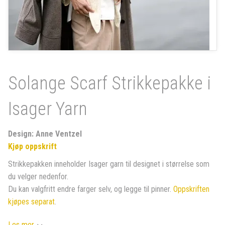
Solange Scarf Strikkepakke i
Isager Yarn
Design: Anne Ventzel
Kjøp oppskrift
Strikkepakken inneholder Isager garn til designet i størrelse som
du velger nedenfor.
Du kan valgfritt endre farger selv, og legge til pinner.
Oppskriften
kjøpes separat
.
Les mer