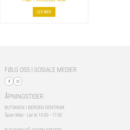
LES MER
FØLG OSS I SOSIALE MEDIER
ÅPNINGSTIDER
BUTIKKEN I BERGEN SENTRUM
Åpen Man - Lør kl 10:00 - 17:00