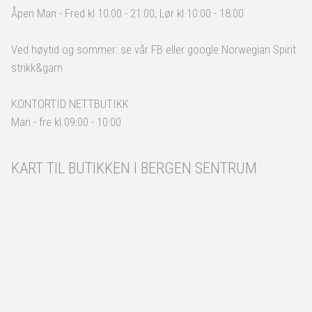
Åpen Man - Fred kl 10:00 - 21:00, Lør kl 10:00 - 18:00
Ved høytid og sommer: se vår FB eller google Norwegian Spirit
strikk&garn
KONTORTID NETTBUTIKK
Man - fre kl.09:00 - 10:00
KART TIL BUTIKKEN I BERGEN SENTRUM