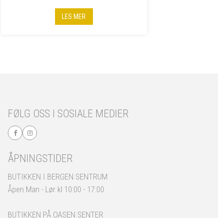
LES MER
FØLG OSS I SOSIALE MEDIER
ÅPNINGSTIDER
BUTIKKEN I BERGEN SENTRUM
Åpen Man - Lør kl 10:00 - 17:00
BUTIKKEN PÅ OASEN SENTER