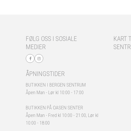
FØLG OSS I SOSIALE
KART T
MEDIER
SENT
ÅPNINGSTIDER
BUTIKKEN I BERGEN SENTRUM
Åpen Man - Lør kl 10:00 - 17:00
BUTIKKEN PÅ OASEN SENTER
Åpen Man - Fred kl 10:00 - 21:00, Lør kl
10:00 - 18:00