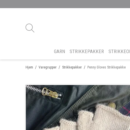
GARN
STRIKKEPAKKER
STRIKKEO
/
/
/
Hjem
Varegrupper
Strikkepakker
Penny Gloves Strikkepakke